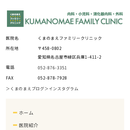
医院名
くまのまえファミリークリニック
所在地
〒458-0802
愛知県名古屋市緑区兵庫1-411-2
電話
052-876-3351
FAX
052-878-7928
＞くまのまえブログ
＞インスタグラム
ホーム
医院紹介