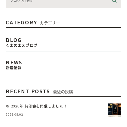
CATEGORY
カテゴリー
BLOG
くまのまえブログ
NEWS
新着情報
RECENT POSTS
最近の投稿
🍻 2026年 納涼会を開催しました！
2026.08.02