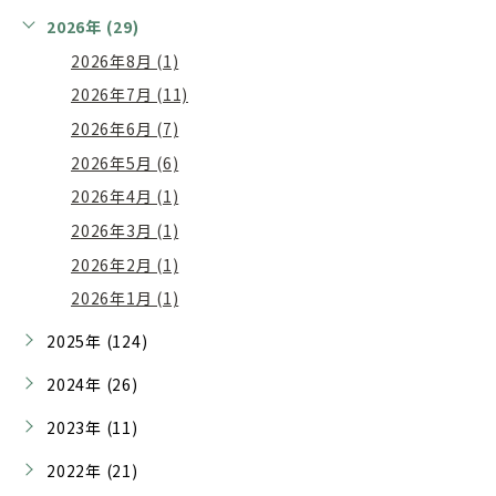
2026年 (29)
2026年8月 (1)
2026年7月 (11)
2026年6月 (7)
2026年5月 (6)
2026年4月 (1)
2026年3月 (1)
2026年2月 (1)
2026年1月 (1)
2025年 (124)
2024年 (26)
2023年 (11)
2022年 (21)