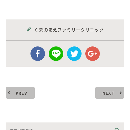
くまのまえファミリークリニック
PREV
NEXT