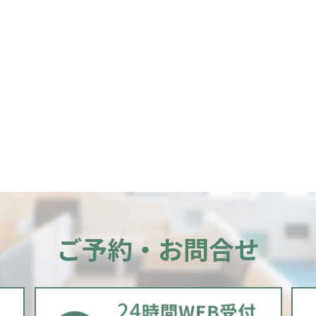
ご予約・お問合せ