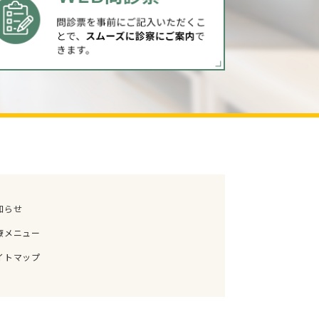
知らせ
療メニュー
イトマップ