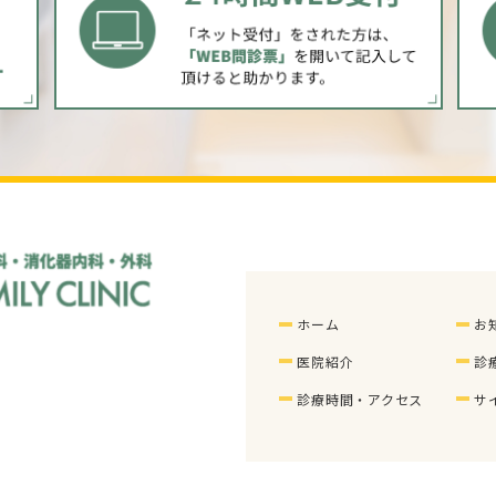
ホーム
お
医院紹介
診
診療時間・アクセス
サ