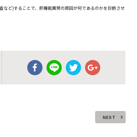
査など)することで、肝機能異常の原因が何であるのかを診断させ
NEXT