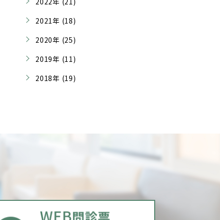
2022年 (21)
2021年 (18)
2020年 (25)
2019年 (11)
2018年 (19)