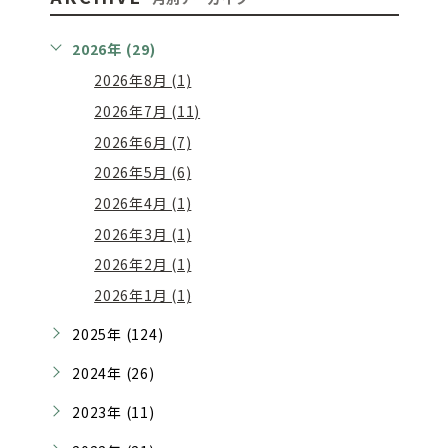
2026年 (29)
2026年8月 (1)
2026年7月 (11)
2026年6月 (7)
2026年5月 (6)
2026年4月 (1)
2026年3月 (1)
2026年2月 (1)
2026年1月 (1)
2025年 (124)
2024年 (26)
2023年 (11)