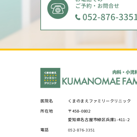
医院名
くまのまえファミリークリニック
所在地
〒458-0802
愛知県名古屋市緑区兵庫1-411-2
電話
052-876-3351