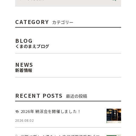
CATEGORY
カテゴリー
BLOG
くまのまえブログ
NEWS
新着情報
RECENT POSTS
最近の投稿
🍻 2026年 納涼会を開催しました！
2026.08.02