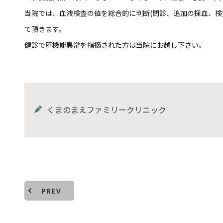
当院では、血液検査の値を総合的に判断(問診、追加の採血、検
て頂きます。
健診で肝機能異常を指摘された方は当院にお越し下さい。
くまのまえファミリークリニック
PREV