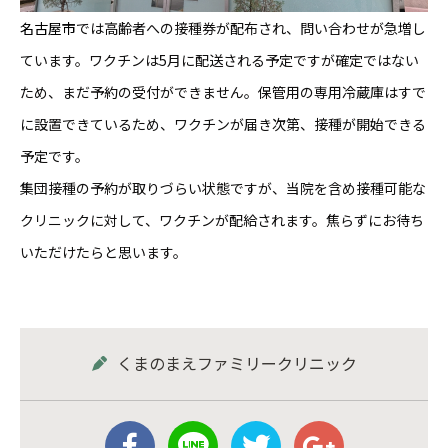
名古屋市
では高齢者への接種券が配布され、問い合わせが急増し
ています。ワクチンは5月に配送される予定ですが確定ではない
ため、まだ予約の受付ができません。保管用の専用冷蔵庫はすで
に設置できているため、ワクチンが届き次第、接種が開始できる
予定です。
集団接種の予約が取りづらい状態ですが、当院を含め接種可能な
クリニックに対して、ワクチンが配給されます。焦らずにお待ち
いただけたらと思います。
くまのまえファミリークリニック