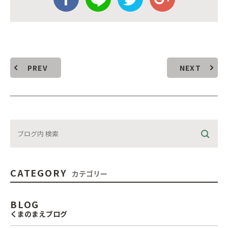
PREV
NEXT
CATEGORY
カテゴリー
BLOG
くまのまえブログ