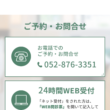
ご予約・お問合せ