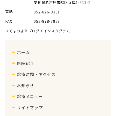
愛知県名古屋市緑区兵庫1-411-2
電話
052-876-3351
FAX
052-878-7928
＞くまのまえブログ
＞インスタグラム
ホーム
医院紹介
診療時間・アクセス
お知らせ
診療メニュー
サイトマップ