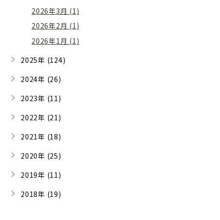
2026年3月 (1)
2026年2月 (1)
2026年1月 (1)
2025年 (124)
2024年 (26)
2023年 (11)
2022年 (21)
2021年 (18)
2020年 (25)
2019年 (11)
2018年 (19)