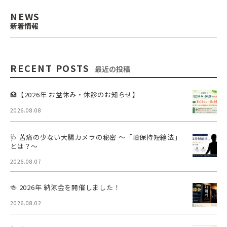
NEWS
新着情報
RECENT POSTS
最近の投稿
🏥【2026年 お盆休み・休診のお知らせ】
2026.08.08
🩺 苦痛の少ない大腸カメラの秘密 ～「軸保持短縮法」
とは？～
2026.08.07
🍻 2026年 納涼会を開催しました！
2026.08.02