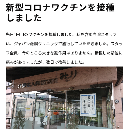
新型コロナワクチンを接種
しました
先日1回目のワクチンを接種しました。私を含め当院スタッフ
は、ジャパン藤脳クリニックで施行していただきました。スタッ
フ全員、今のところ大きな副作用はありません。接種した部位に
痛みがありましたが、数日で改善しました。