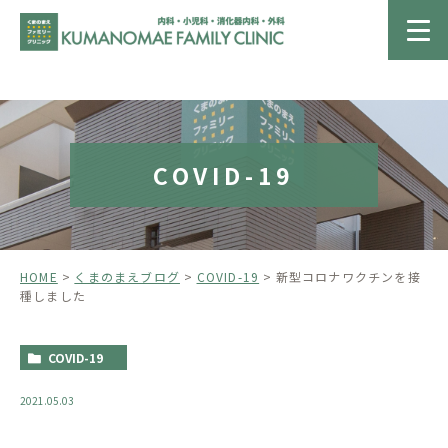
COVID-19
HOME
くまのまえブログ
COVID-19
新型コロナワクチンを接
種しました
COVID-19
2021.05.03