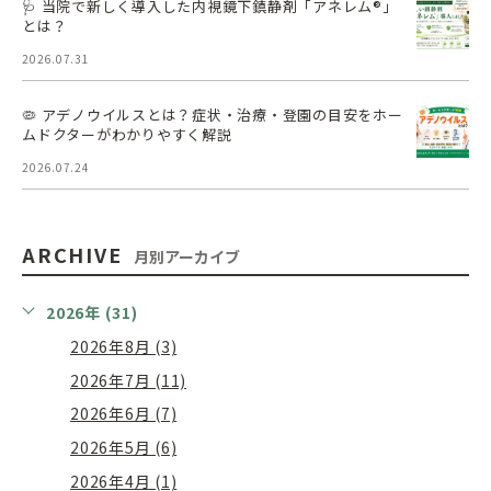
🩺 当院で新しく導入した内視鏡下鎮静剤「アネレム®」
とは？
2026.07.31
🦠 アデノウイルスとは？症状・治療・登園の目安をホー
ムドクターがわかりやすく解説
2026.07.24
ARCHIVE
月別アーカイブ
2026年 (31)
2026年8月 (3)
2026年7月 (11)
2026年6月 (7)
2026年5月 (6)
2026年4月 (1)