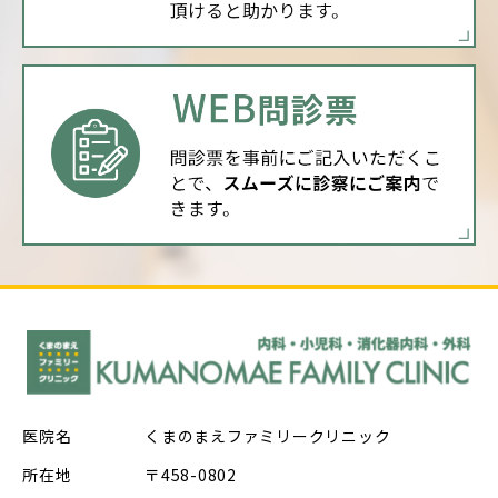
医院名
くまのまえファミリークリニック
所在地
〒458-0802