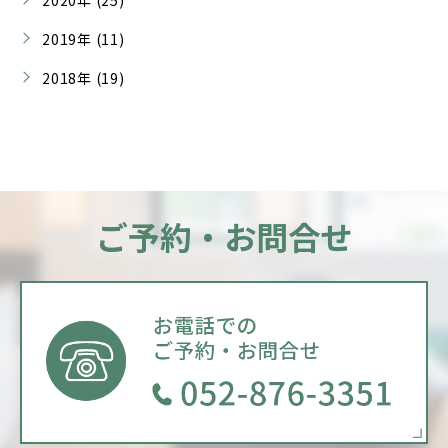
2020年 (25)
2019年 (11)
2018年 (19)
ご予約・お問合せ