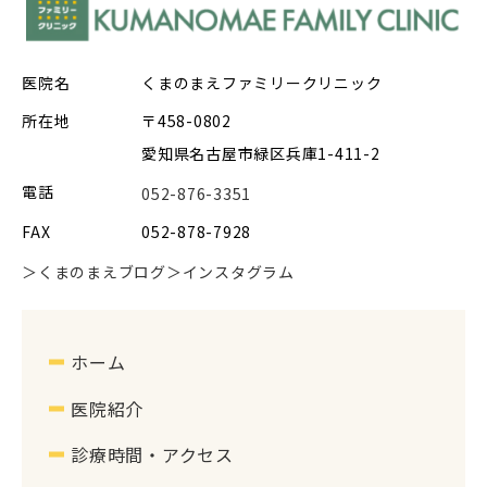
医院名
くまのまえファミリークリニック
所在地
〒458-0802
愛知県名古屋市緑区兵庫1-411-2
電話
052-876-3351
FAX
052-878-7928
＞くまのまえブログ
＞インスタグラム
ホーム
医院紹介
診療時間・アクセス