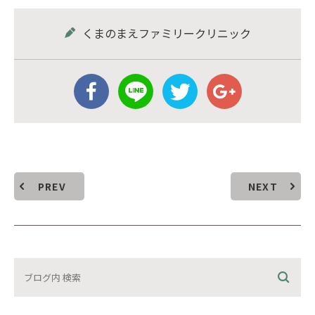
くまのまえファミリークリニック
PREV
NEXT