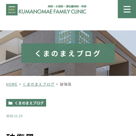
くまのまえブログ
HOME
くまのまえブログ
破傷風
くまのまえブログ
2020.11.23