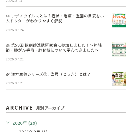
2026.07.31
🦠 アデノウイルスとは？症状・治療・登園の目安をホー
ムドクターがわかりやすく解説
2026.07.24
🫁 第59回 緑病診連携研究会に参加しました！～肺結
節・肺がん手術・肺移植について学んできました～
2026.07.21
🌿 漢方生薬シリーズ③ : 当帰（とうき）とは？
2026.07.21
ARCHIVE
月別アーカイブ
2026年 (29)
2026年8月 (1)