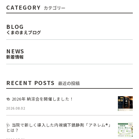
CATEGORY
カテゴリー
BLOG
くまのまえブログ
NEWS
新着情報
RECENT POSTS
最近の投稿
🍻 2026年 納涼会を開催しました！
2026.08.02
🩺 当院で新しく導入した内視鏡下鎮静剤「アネレム®」
とは？