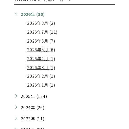
2026年 (30)
2026年8月 (2)
2026年7月 (11)
2026年6月 (7)
2026年5月 (6)
2026年4月 (1)
2026年3月 (1)
2026年2月 (1)
2026年1月 (1)
2025年 (124)
2024年 (26)
2023年 (11)