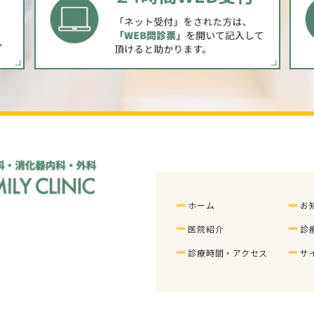
ホーム
お
医院紹介
診
診療時間・アクセス
サ