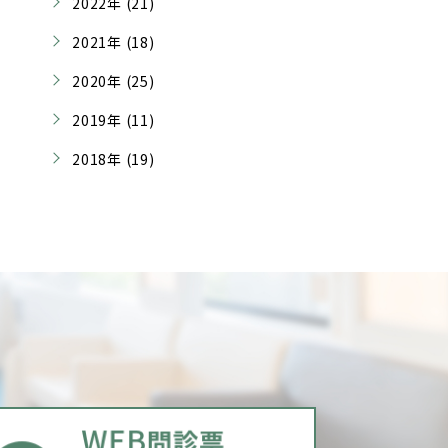
2022年 (21)
2021年 (18)
2020年 (25)
2019年 (11)
2018年 (19)