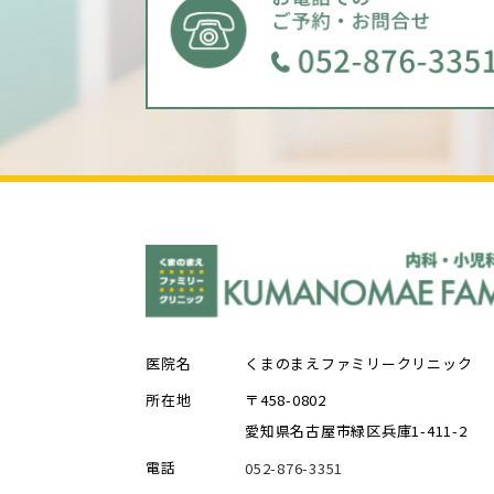
医院名
くまのまえファミリークリニック
所在地
〒458-0802
愛知県名古屋市緑区兵庫1-411-2
電話
052-876-3351