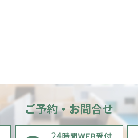
ご予約・お問合せ