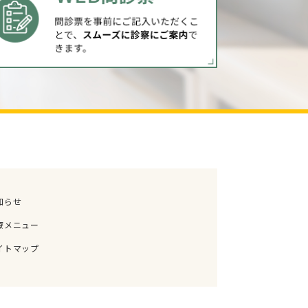
知らせ
療メニュー
イトマップ