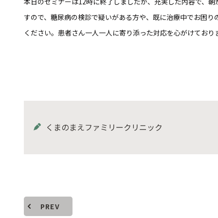
本日のセミナーは12時に終了しましたが、充実した内容で、
すので、糖尿病の検診で疑いがある方や、既に治療中でお困り
ください。患者さん一人一人に寄り添った対応を心がけており
くまのまえファミリークリニック
PREV