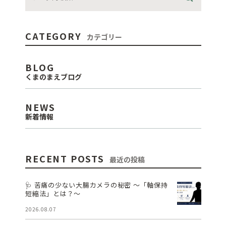
CATEGORY
カテゴリー
BLOG
くまのまえブログ
NEWS
新着情報
RECENT POSTS
最近の投稿
🩺 苦痛の少ない大腸カメラの秘密 ～「軸保持
短縮法」とは？～
2026.08.07