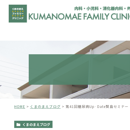
HOME
くまのまえブログ
第41回糖尿病Up·Date賢島セミナ
くまのまえブログ