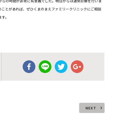
朝からの時間が非常に有意義でした。明日からは通常診療を行いま
のことがあれば、ぜひくまのまえファミリークリニックにご相談
ます。
NEXT