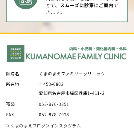
医院名
くまのまえファミリークリニック
所在地
〒458-0802
愛知県名古屋市緑区兵庫1-411-2
電話
052-876-3351
FAX
052-878-7928
＞くまのまえブログ
＞インスタグラム