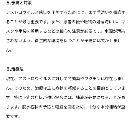
５.予防と対策
アストロウイルス感染を予防するためには、まず手洗いを徹底す
ることが最も重要です。また、患者の便や吐物の処理時には、マ
スクや手袋を着用するなどの細心の注意が必要です。水源が汚染
されないよう、衛生的な環境を保つことが予防には欠かせませ
ん。
６.治療法
現在、アストロウイルスに対して特効薬やワクチンは存在しませ
ん。そのため、治療は主に症状を軽減することを目的としていま
す。特に下痢の症状が強い場合には、補液が必要になることがあ
ります。脱水症状の予防と軽減を図るため、十分な水分補給が重
要です。