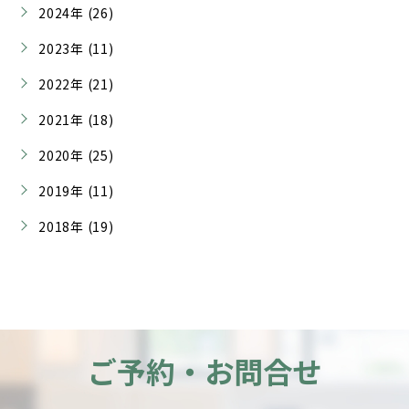
2024年 (26)
2023年 (11)
2022年 (21)
2021年 (18)
2020年 (25)
2019年 (11)
2018年 (19)
ご予約・お問合せ