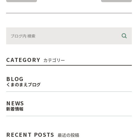
CATEGORY
カテゴリー
BLOG
くまのまえブログ
NEWS
新着情報
RECENT POSTS
最近の投稿