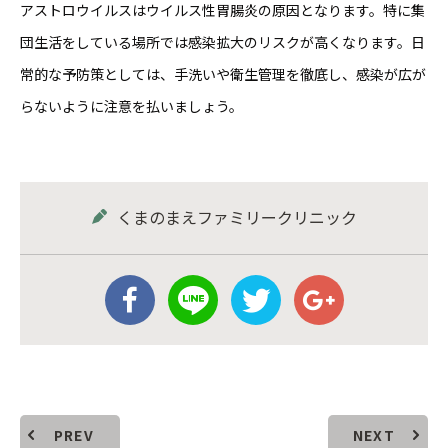
アストロウイルスはウイルス性胃腸炎の原因となります。特に集
団生活をしている場所では感染拡大のリスクが高くなります。日
常的な予防策としては、手洗いや衛生管理を徹底し、感染が広が
らないように注意を払いましょう。
くまのまえファミリークリニック
PREV
NEXT