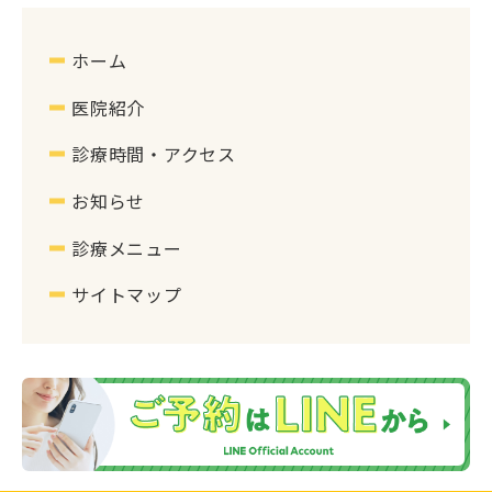
ホーム
医院紹介
診療時間・アクセス
お知らせ
診療メニュー
サイトマップ