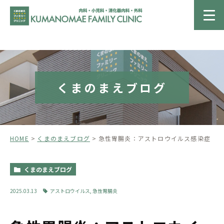
くまのまえブログ
HOME
くまのまえブログ
急性胃腸炎：アストロウイルス感染症
くまのまえブログ
2025.03.13
アストロウイルス
,
急性胃腸炎