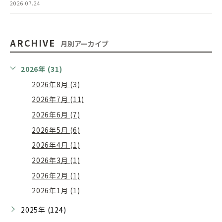
2026.07.24
ARCHIVE
月別アーカイブ
2026年 (31)
2026年8月 (3)
2026年7月 (11)
2026年6月 (7)
2026年5月 (6)
2026年4月 (1)
2026年3月 (1)
2026年2月 (1)
2026年1月 (1)
2025年 (124)