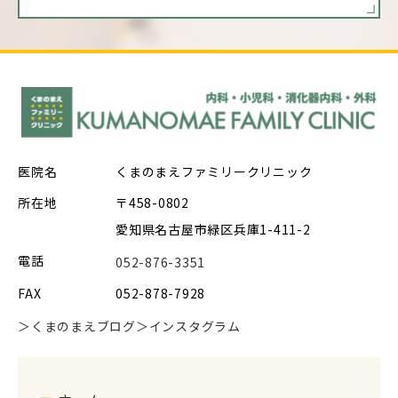
医院名
くまのまえファミリークリニック
所在地
〒458-0802
愛知県名古屋市緑区兵庫1-411-2
電話
052-876-3351
FAX
052-878-7928
＞くまのまえブログ
＞インスタグラム