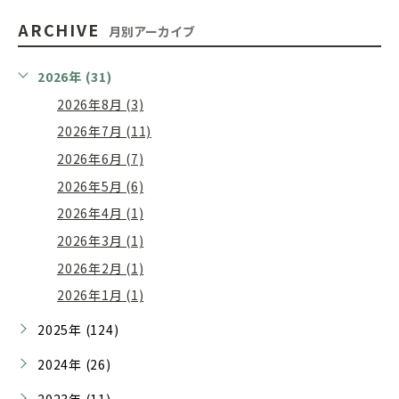
ARCHIVE
月別アーカイブ
2026年 (31)
2026年8月 (3)
2026年7月 (11)
2026年6月 (7)
2026年5月 (6)
2026年4月 (1)
2026年3月 (1)
2026年2月 (1)
2026年1月 (1)
2025年 (124)
2024年 (26)