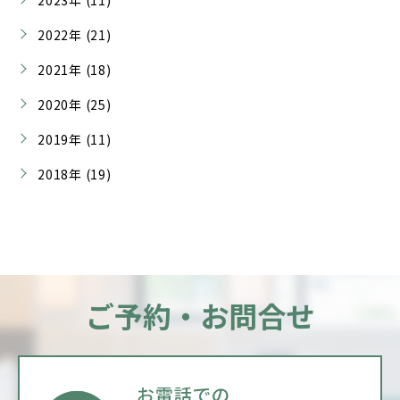
2023年 (11)
2022年 (21)
2021年 (18)
2020年 (25)
2019年 (11)
2018年 (19)
ご予約・お問合せ