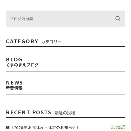
CATEGORY
カテゴリー
BLOG
くまのまえブログ
NEWS
新着情報
RECENT POSTS
最近の投稿
🏥【2026年 お盆休み・休診のお知らせ】