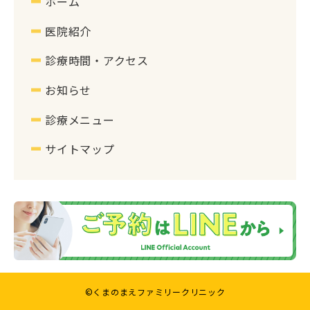
ホーム
医院紹介
診療時間・アクセス
お知らせ
診療メニュー
サイトマップ
©くまのまえファミリークリニック