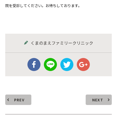
院を受診してください。お待ちしております。
くまのまえファミリークリニック
PREV
NEXT