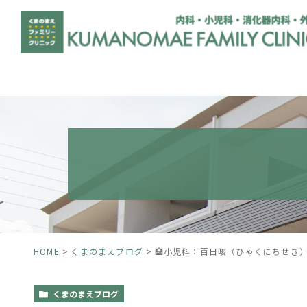
HOME
くまのまえブログ
🏥小児科：百日咳（ひゃくにちせき
くまのまえブログ