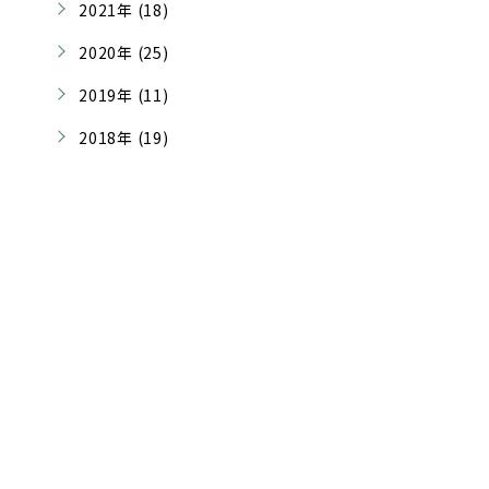
2021年 (18)
2020年 (25)
2019年 (11)
2018年 (19)