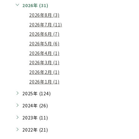
2026年 (31)
2026年8月 (3)
2026年7月 (11)
2026年6月 (7)
2026年5月 (6)
2026年4月 (1)
2026年3月 (1)
2026年2月 (1)
2026年1月 (1)
2025年 (124)
2024年 (26)
2023年 (11)
2022年 (21)