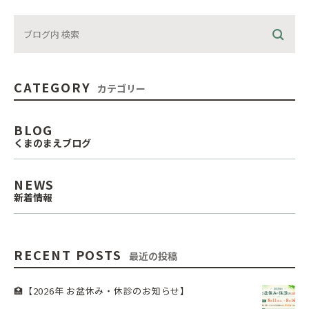
CATEGORY
カテゴリー
BLOG
くまのまえブログ
NEWS
新着情報
RECENT POSTS
最近の投稿
🏥【2026年 お盆休み・休診のお知らせ】