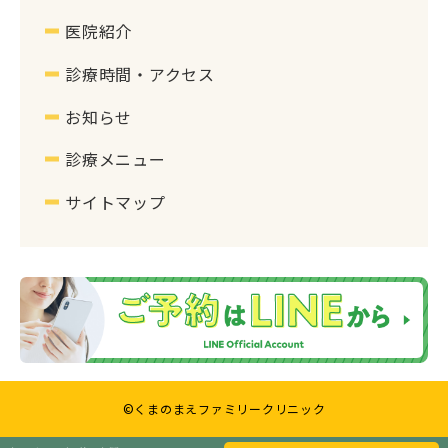
医院紹介
診療時間・アクセス
お知らせ
診療メニュー
サイトマップ
©くまのまえファミリークリニック