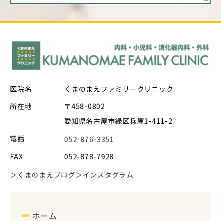
医院名
くまのまえファミリークリニック
所在地
〒458-0802
愛知県名古屋市緑区兵庫1-411-2
電話
052-876-3351
FAX
052-878-7928
＞くまのまえブログ
＞インスタグラム
ホーム