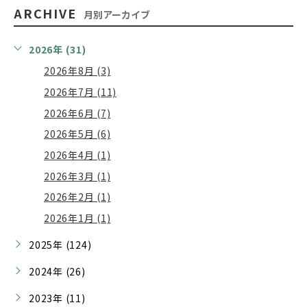
ARCHIVE
月別アーカイブ
2026年 (31)
2026年8月 (3)
2026年7月 (11)
2026年6月 (7)
2026年5月 (6)
2026年4月 (1)
2026年3月 (1)
2026年2月 (1)
2026年1月 (1)
2025年 (124)
2024年 (26)
2023年 (11)