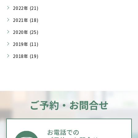
2022年 (21)
2021年 (18)
2020年 (25)
2019年 (11)
2018年 (19)
ご予約・お問合せ