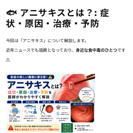
🐟 アニサキスとは？: 症
状・原因・治療・予防
今回は「アニサキス」について解説します。
近年ニュースでも話題となっており、
です
身近な食中毒のひとつ
⚠️