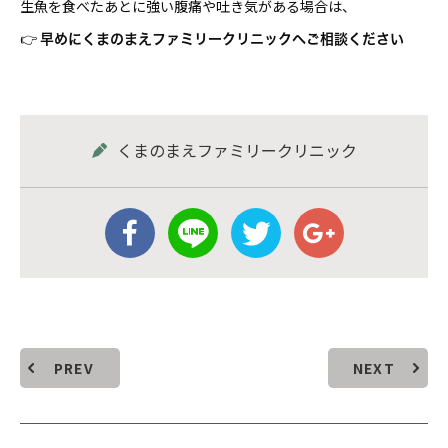
生魚を食べたあとに強い腹痛や吐き気がある場合は、
👉
早めにくまのまえファミリークリニックへご相談ください
くまのまえファミリークリニック
PREV
NEXT