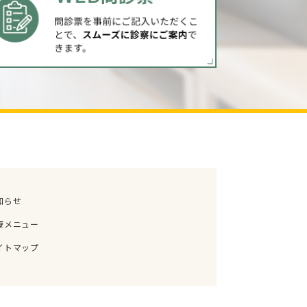
知らせ
療メニュー
イトマップ