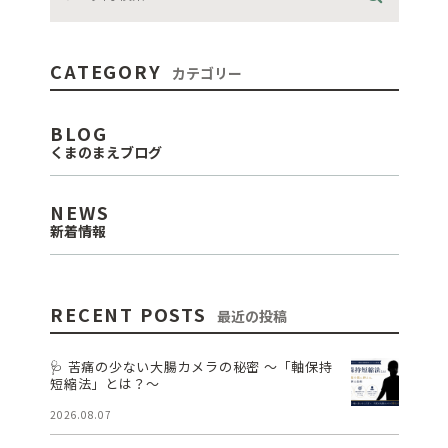
CATEGORY
カテゴリー
BLOG
くまのまえブログ
NEWS
新着情報
RECENT POSTS
最近の投稿
🩺 苦痛の少ない大腸カメラの秘密 ～「軸保持
短縮法」とは？～
2026.08.07