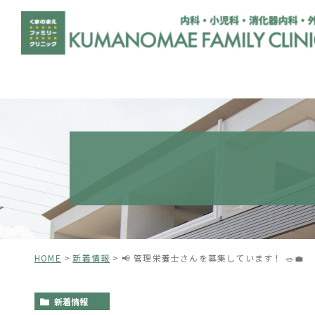
HOME
新着情報
📢 管理栄養士さんを募集しています！ 🥗💼
新着情報