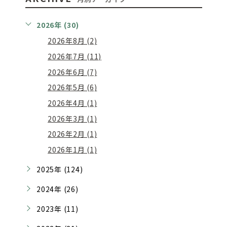
2026年 (30)
2026年8月 (2)
2026年7月 (11)
2026年6月 (7)
2026年5月 (6)
2026年4月 (1)
2026年3月 (1)
2026年2月 (1)
2026年1月 (1)
2025年 (124)
2024年 (26)
2023年 (11)