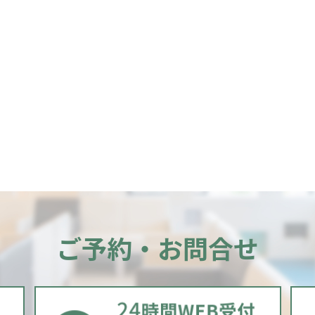
ご予約・お問合せ