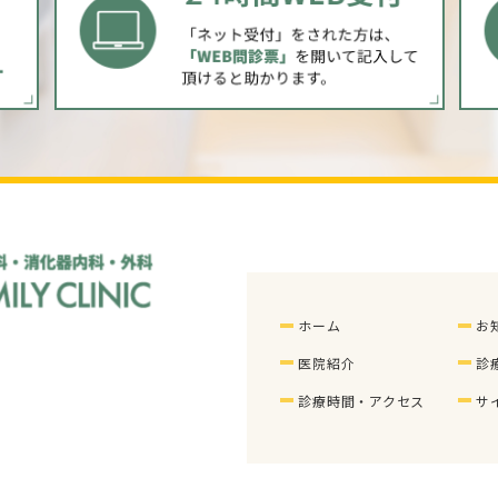
ホーム
お
医院紹介
診
診療時間・アクセス
サ