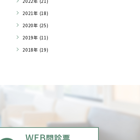
2022年 (21)
2021年 (18)
2020年 (25)
2019年 (11)
2018年 (19)