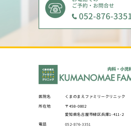
医院名
くまのまえファミリークリニック
所在地
〒458-0802
愛知県名古屋市緑区兵庫1-411-2
電話
052-876-3351