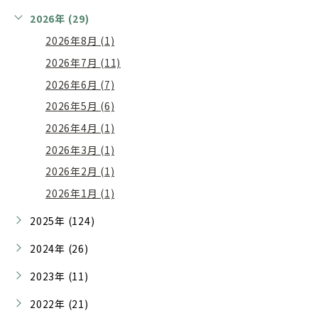
2026年 (29)
2026年8月 (1)
2026年7月 (11)
2026年6月 (7)
2026年5月 (6)
2026年4月 (1)
2026年3月 (1)
2026年2月 (1)
2026年1月 (1)
2025年 (124)
2024年 (26)
2023年 (11)
2022年 (21)