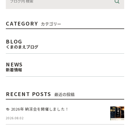
CATEGORY
カテゴリー
BLOG
くまのまえブログ
NEWS
新着情報
RECENT POSTS
最近の投稿
🍻 2026年 納涼会を開催しました！
2026.08.02