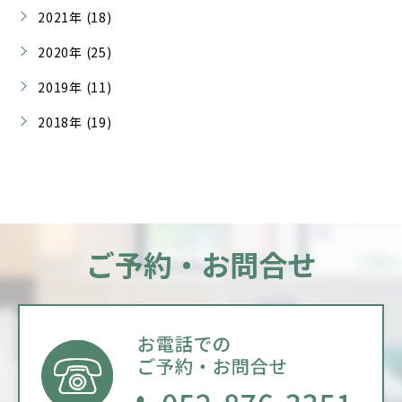
2021年 (18)
2020年 (25)
2019年 (11)
2018年 (19)
ご予約・お問合せ