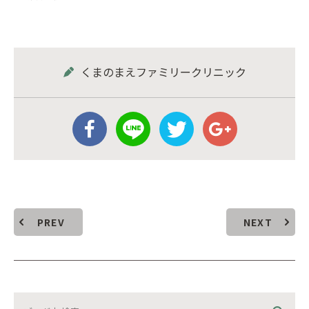
くまのまえファミリークリニック
PREV
NEXT