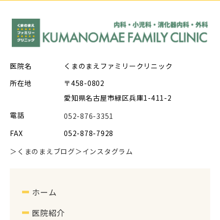
医院名
くまのまえファミリークリニック
所在地
〒458-0802
愛知県名古屋市緑区兵庫1-411-2
電話
052-876-3351
FAX
052-878-7928
＞くまのまえブログ
＞インスタグラム
ホーム
医院紹介